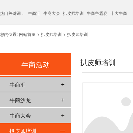
热门关键词：
牛商汇
牛商大会
扒皮师培训
牛商争霸赛
十大牛商
您的位置:
网站首页
>
扒皮师培训
>
扒皮师培训
扒皮师培训
牛商活动
牛商汇
牛商沙龙
牛商大会
扒皮师培训