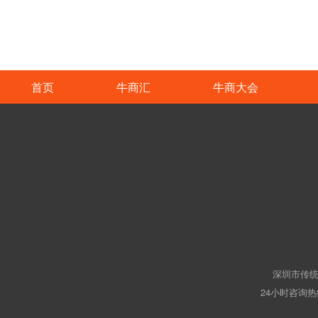
首页
牛商汇
牛商大会
深圳市传统
24小时咨询热线