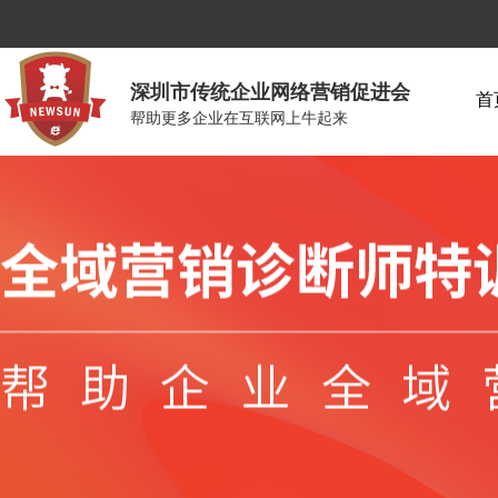
深圳市传统企业网络营销促进会
首
帮助更多企业在互联网上牛起来