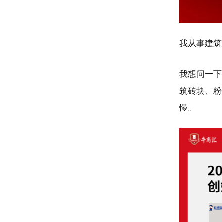
我从事建筑
我想问一下
筑砖块、粉
慢。