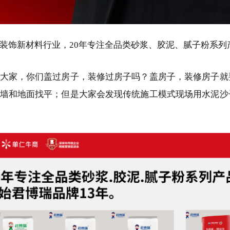
装饰新材料行业，20年专注全品类砂浆、胶泥、腻子粉系列
大家，你们盖过房子，装修过房子吗？盖房子，装修房子就
墙和地面找平；但是大家会发现传统施工模式现场用水泥沙