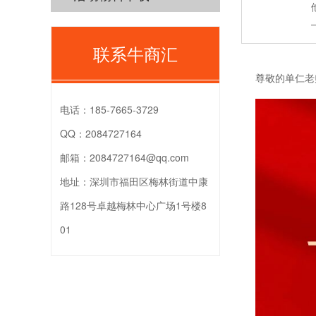
联系牛商汇
尊敬的单仁老
电话：
185-7665-3729
QQ：
2084727164
邮箱：
2084727164@qq.com
地址：
深圳市福田区梅林街道中康
路128号卓越梅林中心广场1号楼8
01