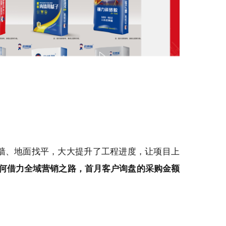
墙、地面找平，大大提升了工程进度，让项目上
何借力全域营销之路，首月客户询盘的采购金额