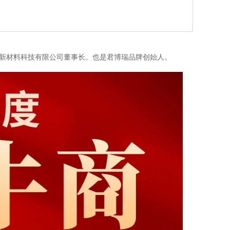
新材料科技有限公司董事长。也是君博瑞品牌创始人。