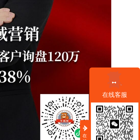
在线客服
在