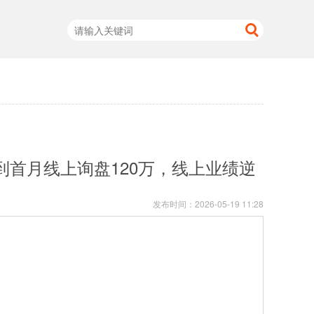
到首月线上询盘120万，线上业绩逆
发布时间：
2026-05-19 11:28