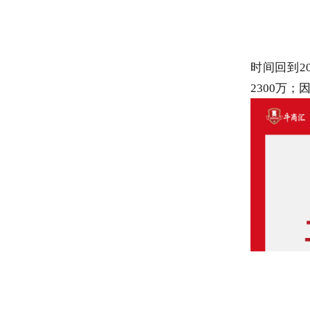
时间回到2
2300万