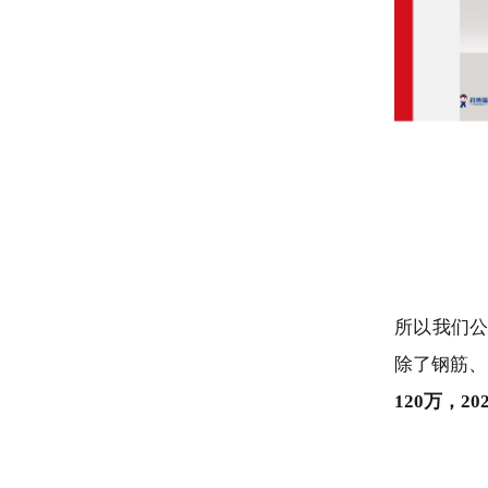
所以我们公
除了钢筋、
120万，