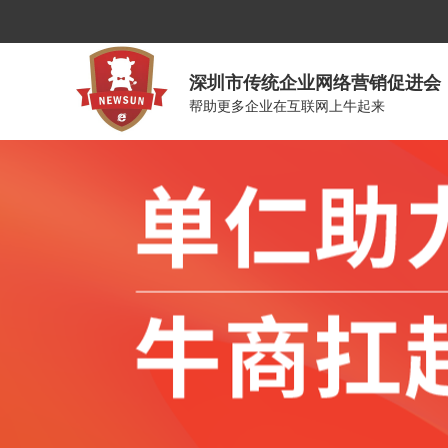
深圳市传统企业网络营销促进会
帮助更多企业在互联网上牛起来