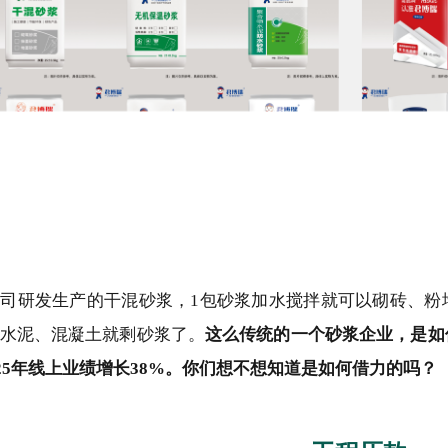
司研发生产的干混砂浆，1包砂浆加水搅拌就可以砌砖、粉
水泥、混凝土就剩砂浆了。
这么传统的一个砂浆企业，是如
2025年线上业绩增长38%。你们想不想知道是如何借力的吗？