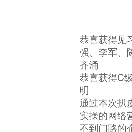
恭喜获得见
强、李军、
齐涌
恭喜获得C
明
通过本次扒
实操的网络
不到门路的