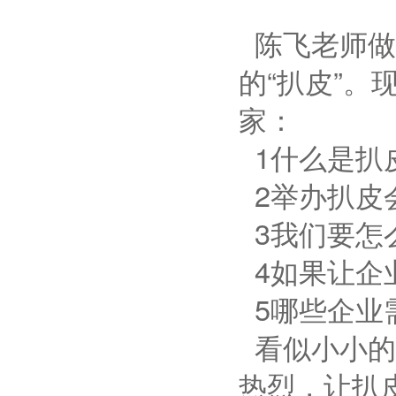
陈飞老师做
的“扒皮”
家：
1什么是扒
2举办扒皮
3我们要怎
4如果让企
5哪些企业
看似小小的
热烈，让扒