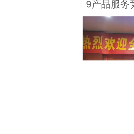
9产品服务