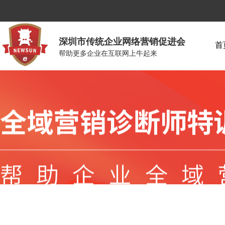
深圳市传统企业网络营销促进会
首
帮助更多企业在互联网上牛起来