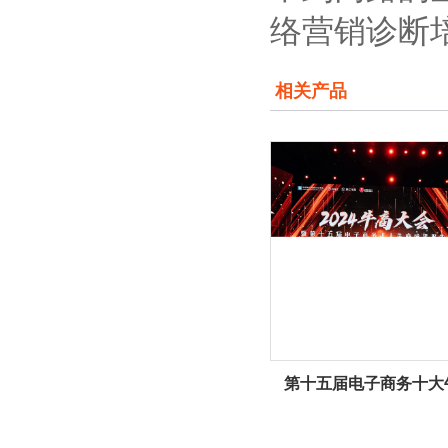
络营销诊断
相关产品
第十五届电子商务十大