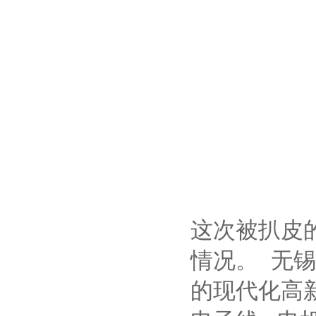
这次被扒皮
情况。 无
的现代化高