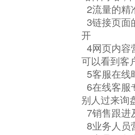
2流量的精
3链接页面
开
4网页内容
可以看到客
5客服在线
6在线客服
别人过来询
7销售跟进
8业务人员