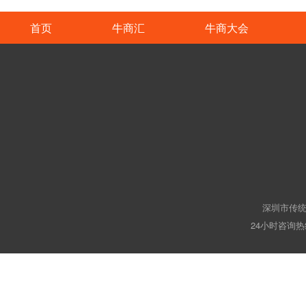
首页
牛商汇
牛商大会
深圳市传统
24小时咨询热线