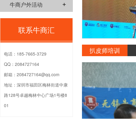
牛商户外活动
联系牛商汇
扒皮师培训
电话：
185-7665-3729
QQ：
2084727164
邮箱：
2084727164@qq.com
地址：
深圳市福田区梅林街道中康
路128号卓越梅林中心广场1号楼8
01