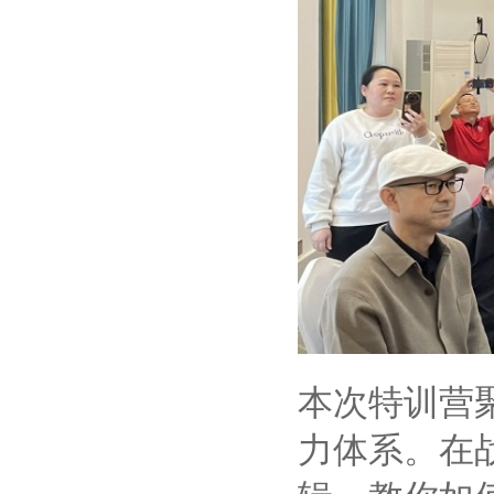
本次特训营
力体系。在