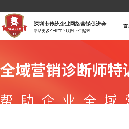
深圳市传统企业网络营销促进会
首
帮助更多企业在互联网上牛起来