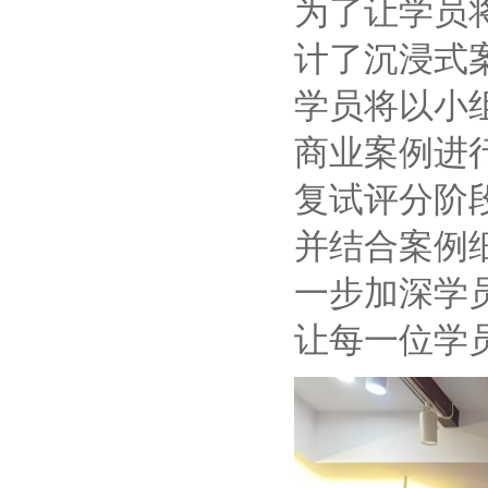
为了让学员
计了沉浸式
学员将以小
商业案例进
复试评分阶
并结合案例
一步加深学
让每一位学