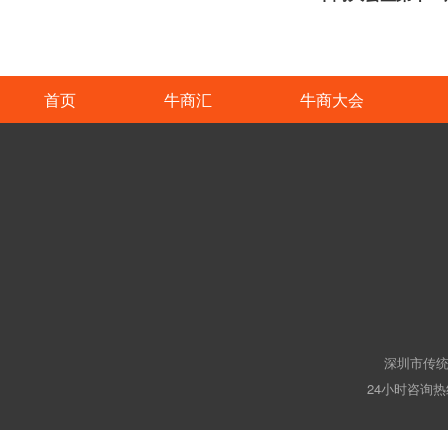
首页
牛商汇
牛商大会
深圳市传统
24小时咨询热线