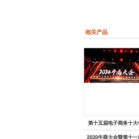
相关产品
第十五届电子商务十大