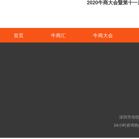
首页
牛商汇
牛商大会
深圳市传统
24小时咨询热线