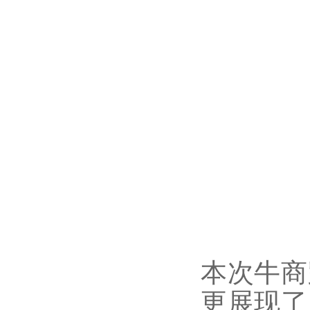
本次牛商
更展现了