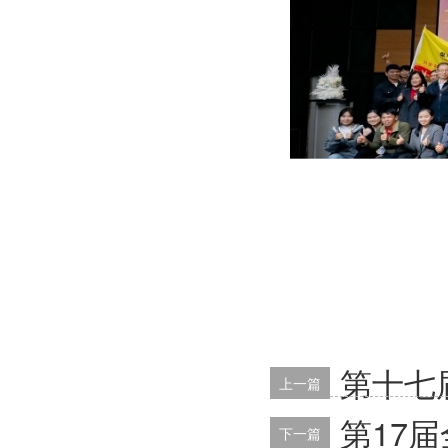
第十七
上一篇
第17
下一篇