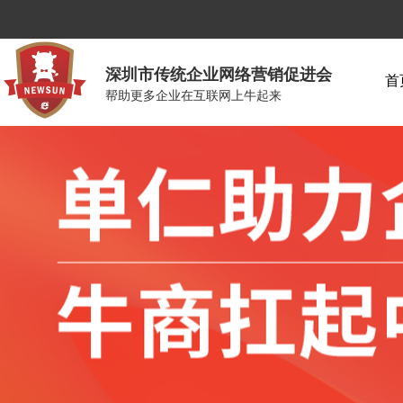
深圳市传统企业网络营销促进会
首
帮助更多企业在互联网上牛起来