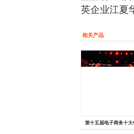
英企业江夏
相关产品
第十五届电子商务十大