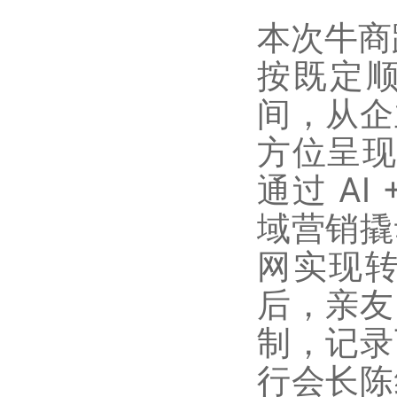
本次牛商
按既定顺
间，从企
方位呈现
通过 A
域营销撬
网实现
后，亲友
制，记录
行会长陈