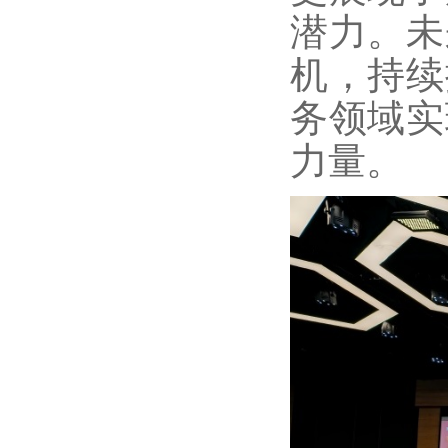
潜力。未
机，持续
务领域实
力量。