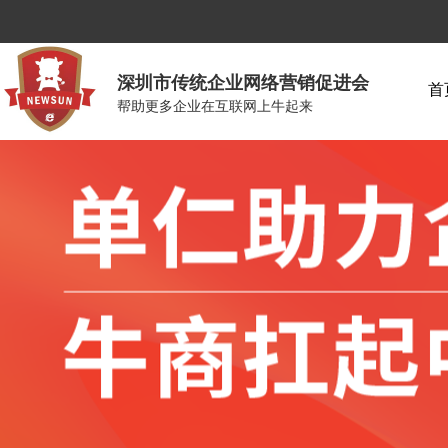
深圳市传统企业网络营销促进会
首
帮助更多企业在互联网上牛起来