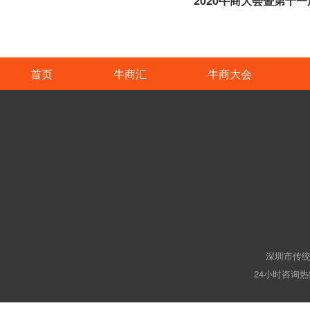
首页
牛商汇
牛商大会
深圳市传统
24小时咨询热线