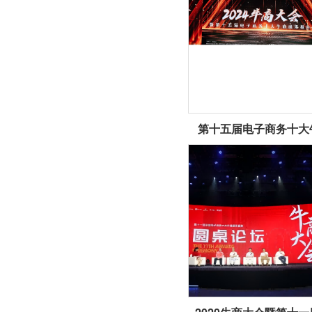
第十五届电子商务十大