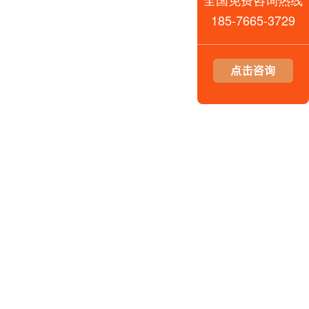
185-7665-3729