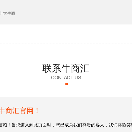
十大牛商
联系牛商汇
CONTACT US
牛商汇官网！
信赖！当您进入到此页面时，您已成为我们尊贵的客人，我们将微笑