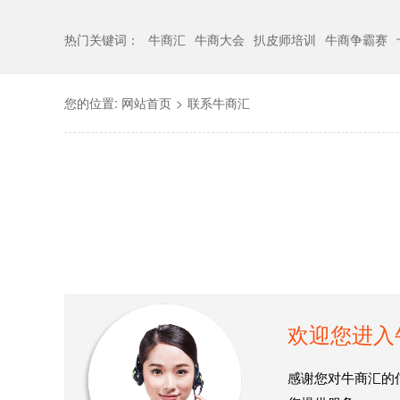
热门关键词：
牛商汇
牛商大会
扒皮师培训
牛商争霸赛
您的位置:
网站首页
>
联系牛商汇
欢迎您进入
感谢您对牛商汇的