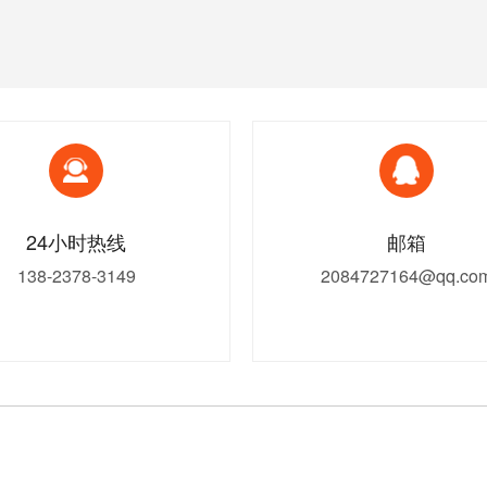
24小时热线
邮箱
138-2378-3149
2084727164@qq.co