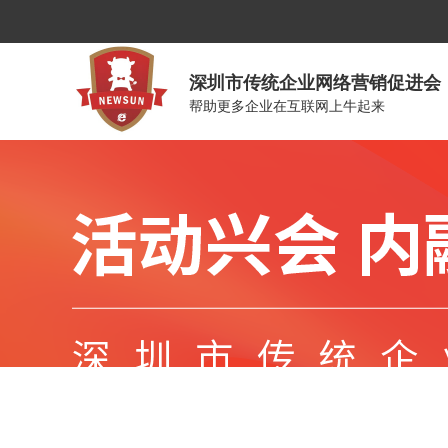
深圳市传统企业网络营销促进会
帮助更多企业在互联网上牛起来