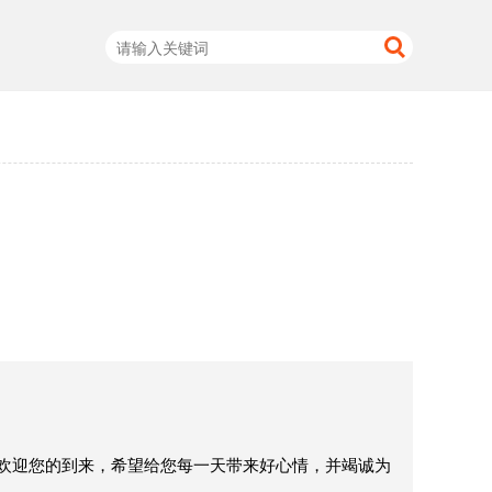
欢迎您的到来，希望给您每一天带来好心情，并竭诚为