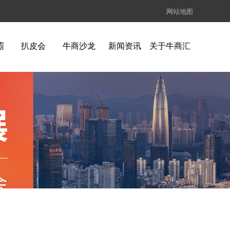
网站地图
霸
扒皮会
牛商沙龙
新闻资讯
关于牛商汇