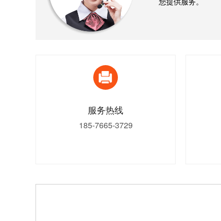
您提供服务。
服务热线
185-7665-3729