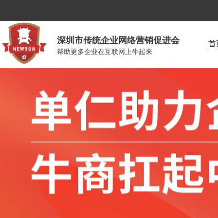
深圳市传统企业网络营销促进会
首
帮助更多企业在互联网上牛起来