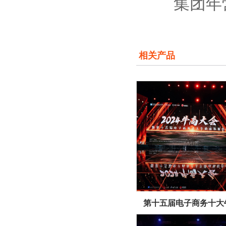
集团年营
相关产品
第十五届电子商务十大