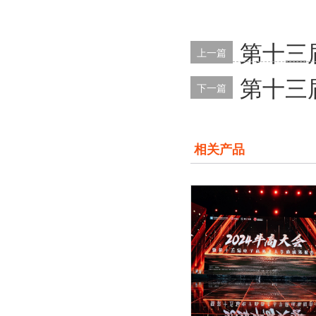
第十三
上一篇
第十三
下一篇
相关产品