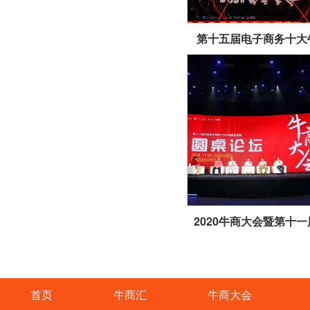
第十五届电子商务十大
首页
牛商汇
牛商大会