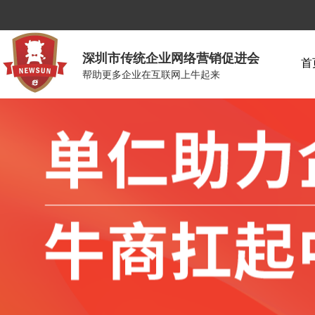
深圳市传统企业网络营销促进会
首
帮助更多企业在互联网上牛起来