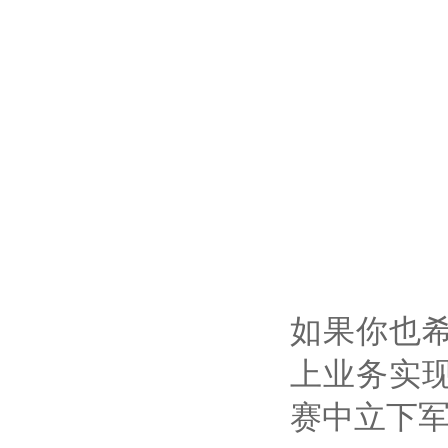
如果你也
上业务实
赛中立下