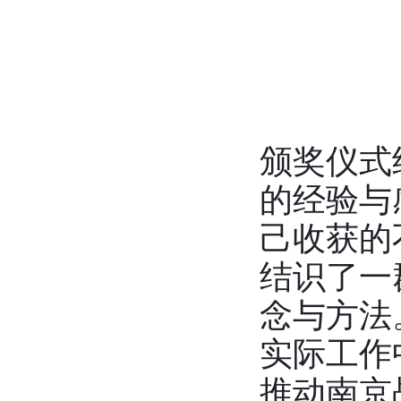
颁奖仪式
的经验与
己收获的
结识了一
念与方法
实际工作
推动南京