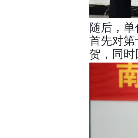
随后，单
首先对第
贺，同时