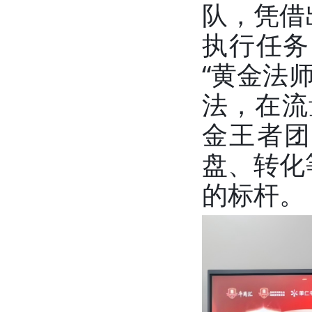
队，凭借
执行任务
“黄金法
法，在流
金王者团
盘、转化
的标杆。