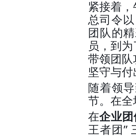
紧接着，
总司令以
团队的精
员，到为
带领团队
坚守与付
随着领导
节。在全
在
企业团
王者团”