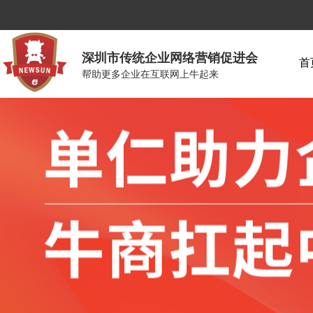
深圳市传统企业网络营销促进会
首
帮助更多企业在互联网上牛起来