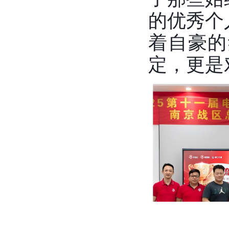
的优秀个
着自豪的
定，更是