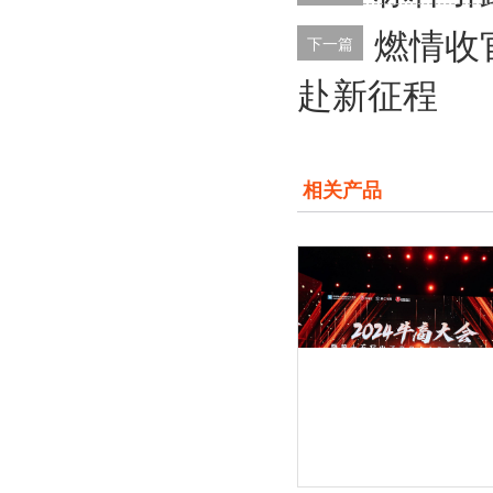
燃情收
下一篇
赴新征程
相关产品