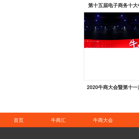
第十五届电子商务十大
首页
牛商汇
牛商大会