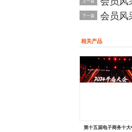
会员风
上一篇
会员风
下一篇
相关产品
第十五届电子商务十大