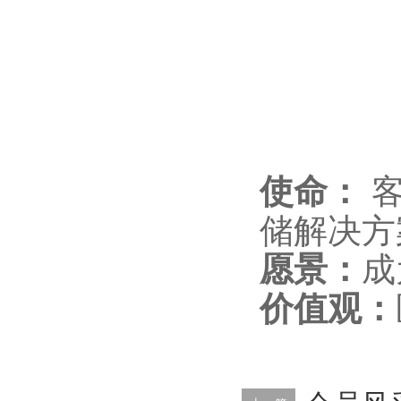
客
使命：
储解决方
成
愿景：
价值观：