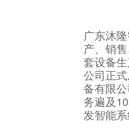
广东沐隆
产、销售
套设备生
公司正式
备有限公
务遍及1
发智能系