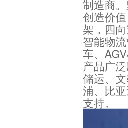
制造商。
创造价值
架，四向
智能物流
车、AG
产品广泛
储运、文
浦、比亚
支持。