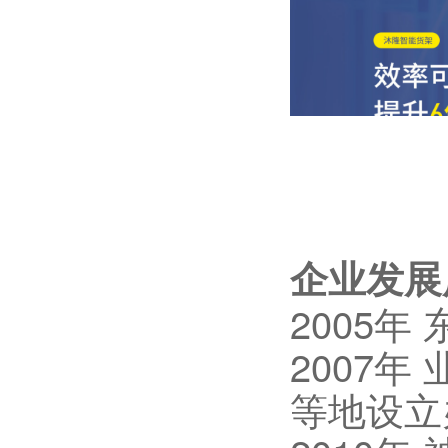
企业发展
2005
2007
等地设立