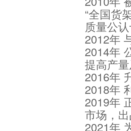
2010
“全国货
质量公认
2012
2014
提高产量
2016
2018
2019
市场，出
2021