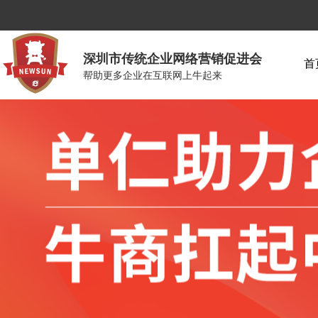
深圳市传统企业网络营销促进会
首
帮助更多企业在互联网上牛起来