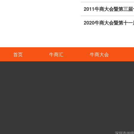
首页
牛商汇
牛商大会
深圳市传统