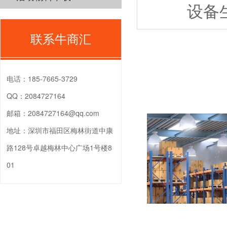
设备
联系牛商汇
电话：
185-7665-3729
QQ：
2084727164
邮箱：
2084727164@qq.com
地址：
深圳市福田区梅林街道中康
路128号卓越梅林中心广场1号楼8
01