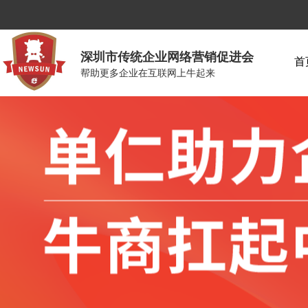
深圳市传统企业网络营销促进会
首
帮助更多企业在互联网上牛起来