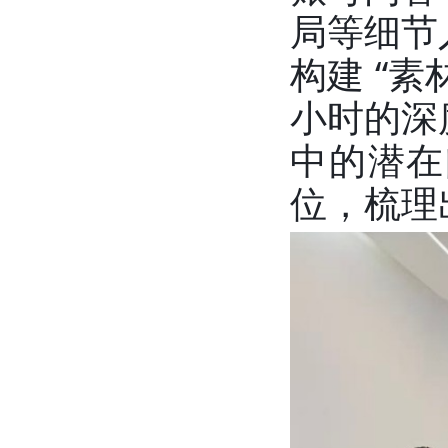
局等细节
构建 “素材
小时的深
中的潜在
位，梳理