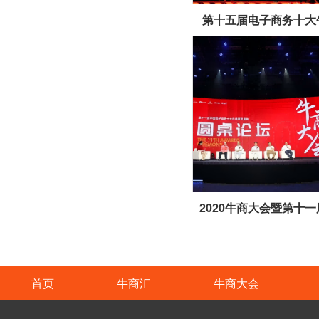
第十五届电子商务十大
首页
牛商汇
牛商大会