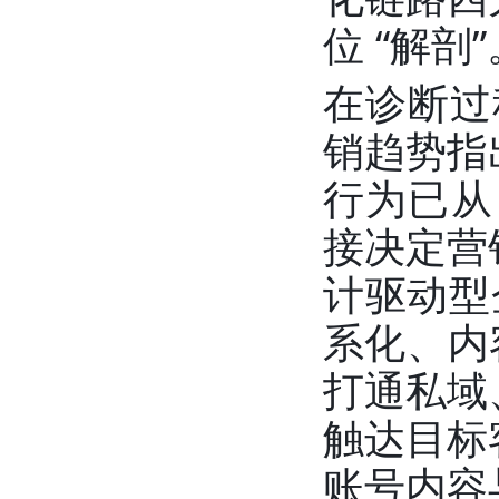
位 “解剖”
在诊断过
销趋势指
行为已从
接决定营
计驱动型
系化、内
打通私域
触达目标
账号内容