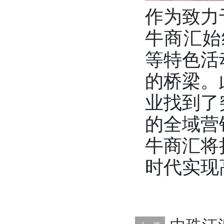
作为致力
牛商汇始
等特色活
的桥梁。
业找到了
的全域营
牛商汇将
时代实现