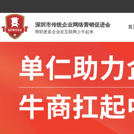
深圳市传统企业网络营销促进会
首
帮助更多企业在互联网上牛起来