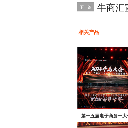
牛商汇
下一篇
相关产品
第十五届电子商务十大