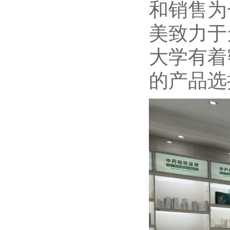
和销售为
美致力于
大学有着
的产品选