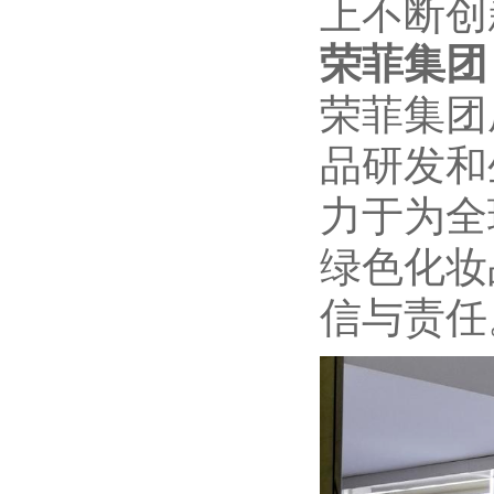
上不断创
荣菲集团
荣菲集团成
品研发和
力于为全
绿色化妆
信与责任