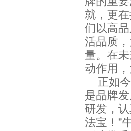
牌的重要
就，更在
们以高品
活品质，
量。在未
动作用，
正如今盛
是品牌发
研发，认
法宝！”