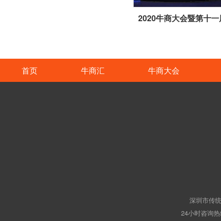
首页
牛商汇
牛商大会
深圳市传统
24小时咨询热线