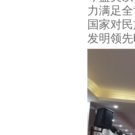
力满足全
国家对民
发明领先