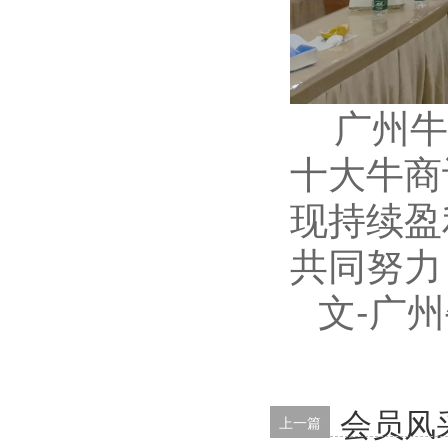
广州牛
十大牛商
现持续盈
共同努力
文-广
会员风
上一篇