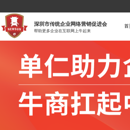
深圳市传统企业网络营销促进会
首
帮助更多企业在互联网上牛起来