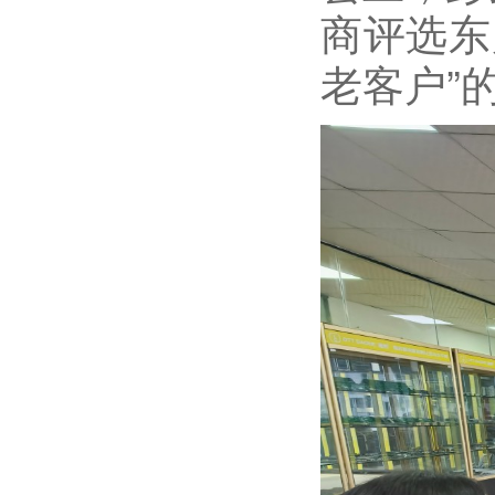
商评选东
老客户”