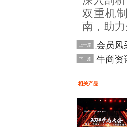
双重机
南，助力
会员风
上一篇
牛商资
下一篇
相关产品