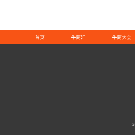
首页
牛商汇
牛商大会
2