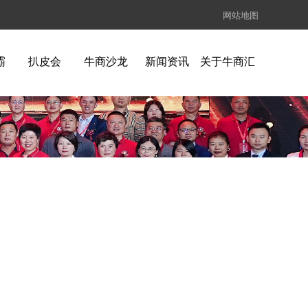
网站地图
霸
扒皮会
牛商沙龙
新闻资讯
关于牛商汇