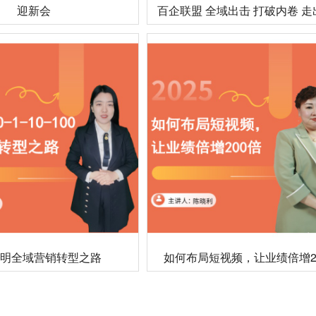
迎新会
百企联盟 全域出击 打破内卷 
照明全域营销转型之路
如何布局短视频，让业绩倍增2