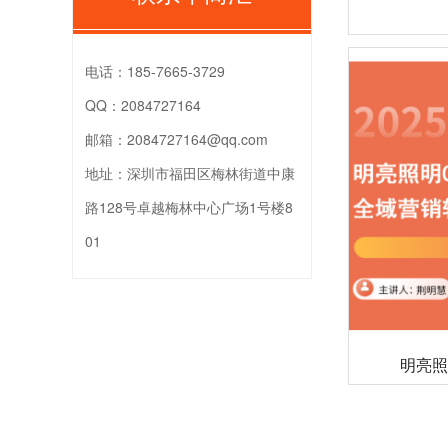
电话：
185-7665-3729
QQ：
2084727164
邮箱：
2084727164@qq.com
地址：
深圳市福田区梅林街道中康
路128号卓越梅林中心广场1号楼8
01
明亮