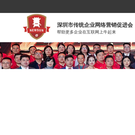
深圳市传统企业网络营销促进会
帮助更多企业在互联网上牛起来