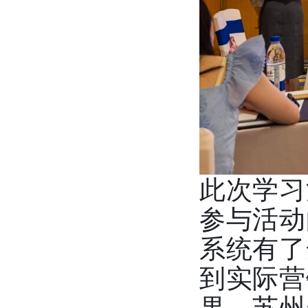
此次学习
参与活动
系统有了
到实际营
果。苏州