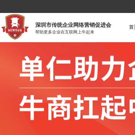
深圳市传统企业网络营销促进会
首
帮助更多企业在互联网上牛起来