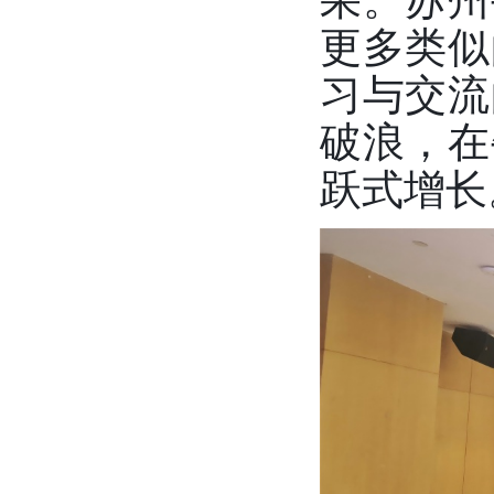
更多类似
习与交流
破浪，在
跃式增长