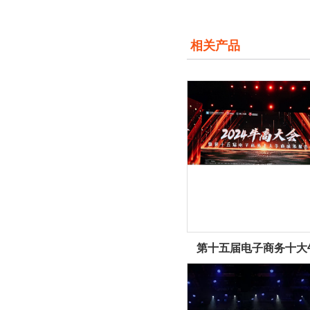
相关产品
第十五届电子商务十大