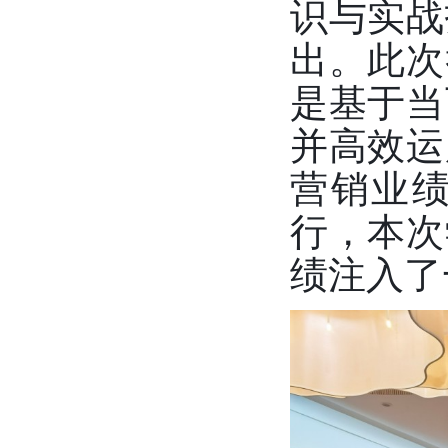
识与实战
出。此次
是基于当
并高效运
营销业
行，本次
绩注入了