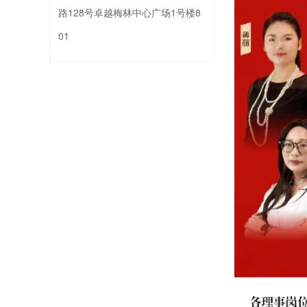
路128号卓越梅林中心广场1号楼8
01