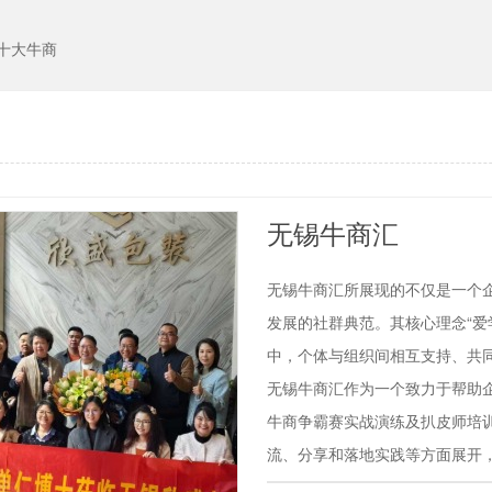
十大牛商
无锡牛商汇
无锡牛商汇所展现的不仅是一个
发展的社群典范。其核心理念“爱
中，个体与组织间相互支持、共
无锡牛商汇作为一个致力于帮助
牛商争霸赛实战演练及扒皮师培
流、分享和落地实践等方面展开