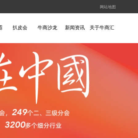
网站地图
霸
扒皮会
牛商沙龙
新闻资讯
关于牛商汇