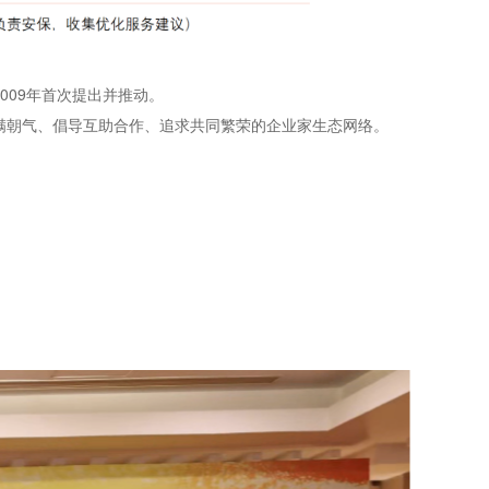
009年首次提出并推动。
满朝气、倡导互助合作、追求共同繁荣的企业家生态网络。