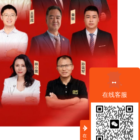
在线客服
在