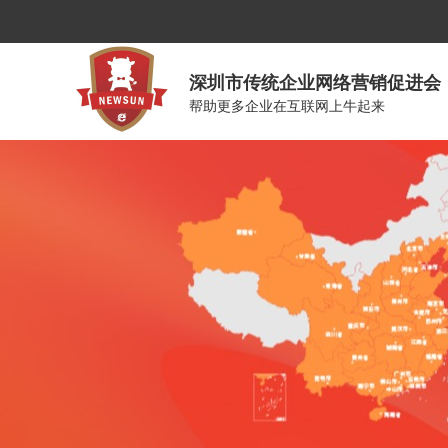
深圳市传统企业网络营销促进会
帮助更多企业在互联网上牛起来