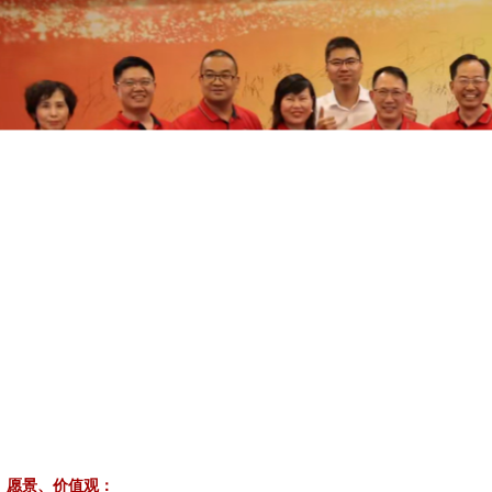
、愿景、价值观：