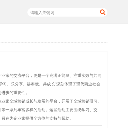
企业家的交流平台，更是一个充满正能量、注重实效与共同
学习、乐分享、讲奉献、共成长”深刻体现了现代商业社会
同进步的重要性。
企业家全域营销成长与发展的平台，开展了全域营销研习、
训等一系列丰富多样的活动。这些活动主要围绕学习、交
，旨在为企业家提供全方位的支持与帮助。