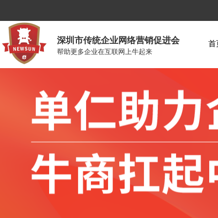
深圳市传统企业网络营销促进会
首
帮助更多企业在互联网上牛起来