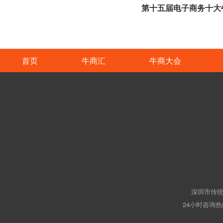
第十五届电子商务十大
首页
牛商汇
牛商大会
深圳市传统
24小时咨询热线