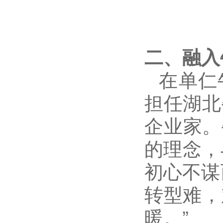
二、融入
在单仁
担任湖北
企业家。
的理念，
初心不谋
转型难，
暖。
”