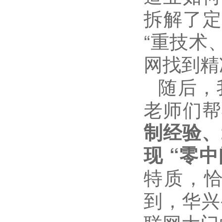
拆解了
“
重技术
网找到精
随后，
老师们帮
制经验、
现
“
零中
特质，
到，
华兴