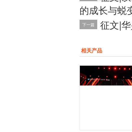
的成长与蜕
征文|
下一篇
相关产品