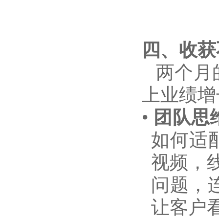
四、收获
两个月
上业绩增
•
团队思
如何适
视频，
问题，
让客户