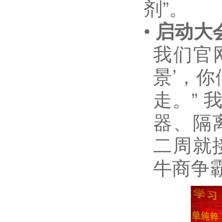
剂
”
。
•
启动大
我们官
景
’
，你
走。
”
器、隔
二周就
牛商争