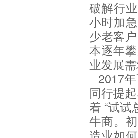
破解行业
小时加急
少老客户
本逐年攀
业发展需
2017
年
同行提起
着
“
试试
牛商。
造业如何