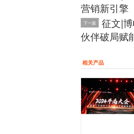
营销新引擎
征文|
下一篇
伙伴破局赋
相关产品