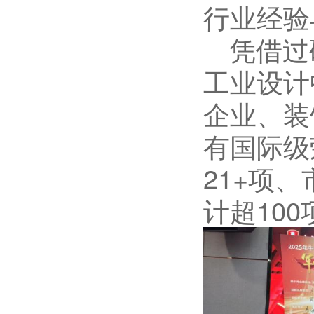
行业经验
凭借过
工业设计
企业、装
有国际级
21+项
计超10