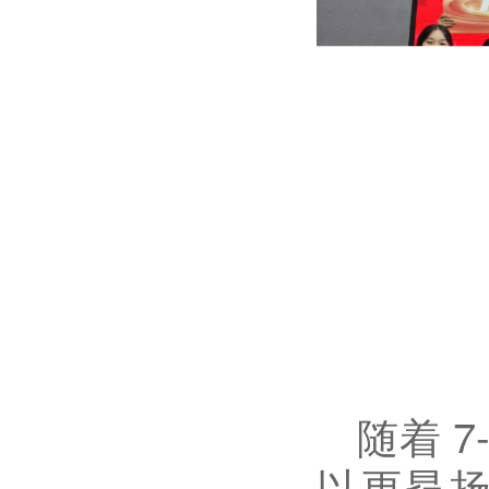
随着
以更昂