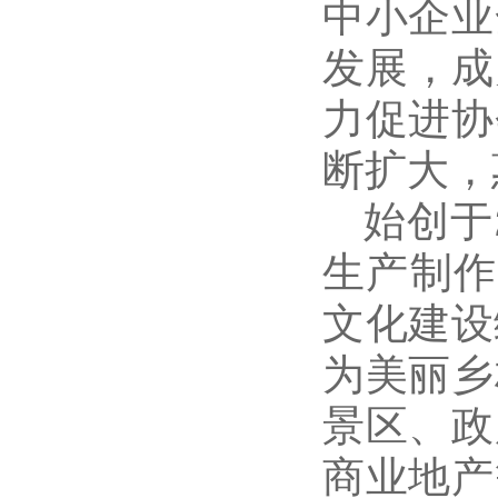
中小企业
发展，成
力促进协
断扩大，
始创于
生产制作
文化建设
为美丽乡
景区、政
商业地产