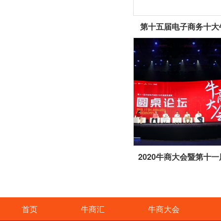
第十五届电子商务十大
首页
牛商汇
牛商大会