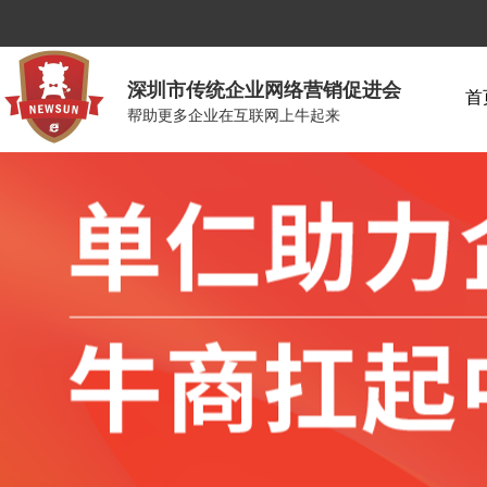
深圳市传统企业网络营销促进会
首
帮助更多企业在互联网上牛起来