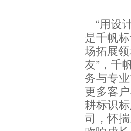
“
用设
是千帆标
场拓展领
友”，千
务与专业
更多客户
耕标识标
司，怀揣
吹响成长