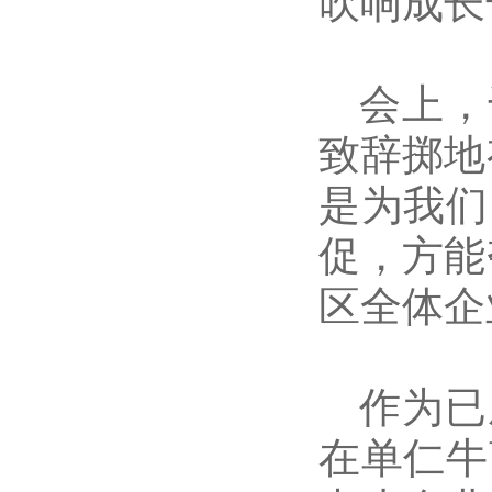
会上，
致
辞掷地
是为我们
促，方能
区全体企
作为已
在单仁牛