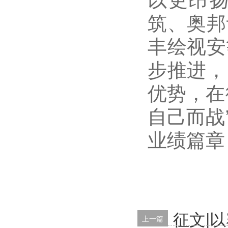
筑、奥邦
丰绘视安
步推进，
优势，在
自己而战
业绩篇章
征文|
上一篇