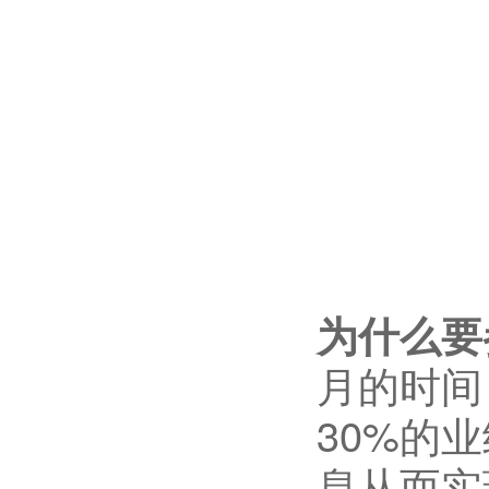
为什么要
月的时间
30%
的业
息从而实