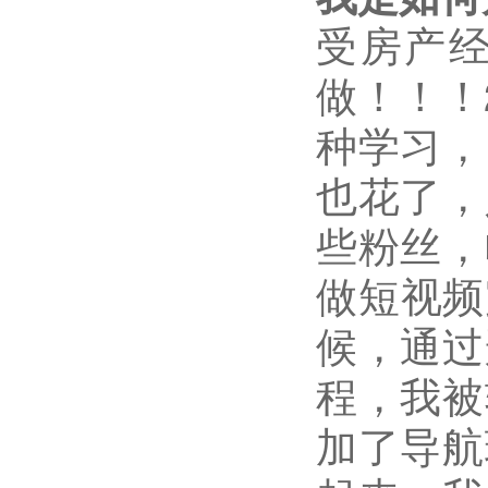
受房产
做！！！
种学习，
也花了，
些粉丝，
做短视频
候，通过
程，我被
加了导航