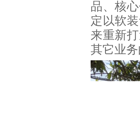
品、核心
定以软装
来重新打
其它业务