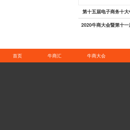
第十五届电子商务十大
首页
牛商汇
牛商大会