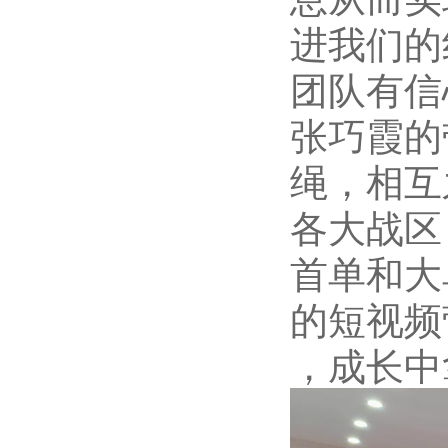
进我们的
团队有信
张巧霞的
绳，相互
各大战区
首单和大
的短视频
，成长中