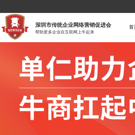
深圳市传统企业网络营销促进会
首
帮助更多企业在互联网上牛起来