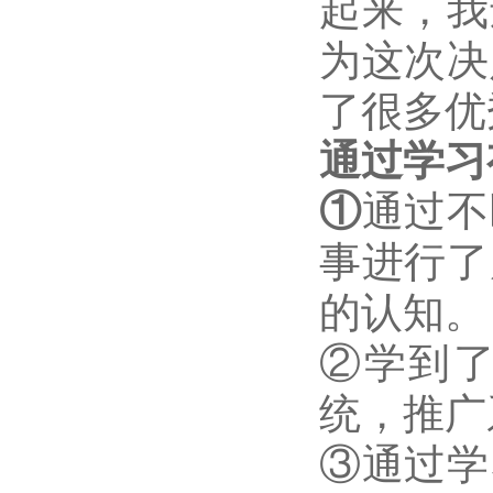
起来，我
为这次决
了很多优
通过学习
通过不
①
事进行了
的认知。
②
学到
统，推广
③通过学