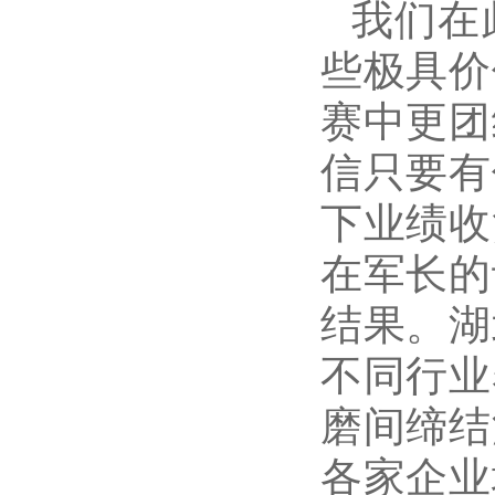
我们在
些极具价
赛中更团
信只要有
下业绩收
在军长的
结果。
湖
不同行业
磨间缔结
各家企业