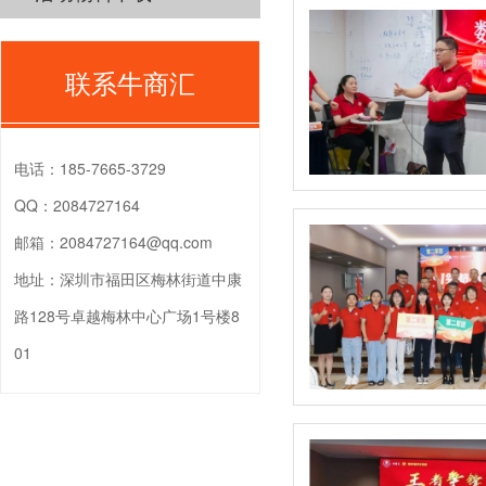
联系牛商汇
电话：
185-7665-3729
QQ：
2084727164
邮箱：
2084727164@qq.com
地址：
深圳市福田区梅林街道中康
路128号卓越梅林中心广场1号楼8
01