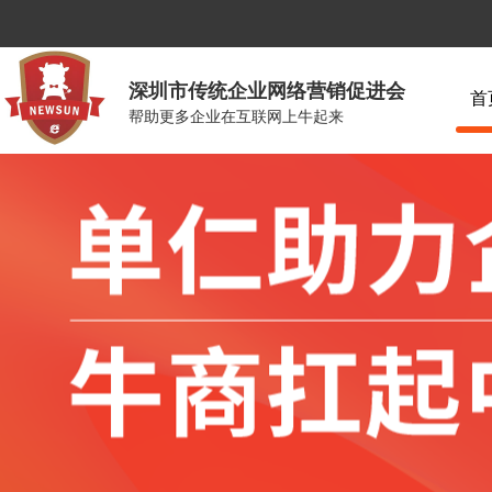
深圳市传统企业网络营销促进会
首
帮助更多企业在互联网上牛起来