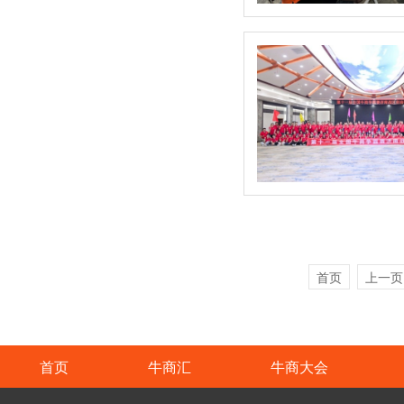
首页
上一页
首页
牛商汇
牛商大会