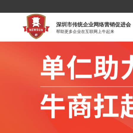
深圳市传统企业网络营销促进会
帮助更多企业在互联网上牛起来