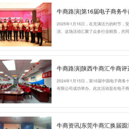
牛商路演|第16届电子商务
2025年1月16日，在充满活力的时节
演。这场活动汇聚了众多行业精英，共
牛商路演|陕西牛商汇牛商
2024年1月15日，第16届中国电子
有限公司成功举办。此次活动旨在电子
动陕西电子商务行业的持续发展与繁荣
牛商资讯|东莞牛商汇换届