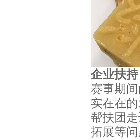
企业扶持
赛事期间
实在在的
帮扶团走
拓展等问