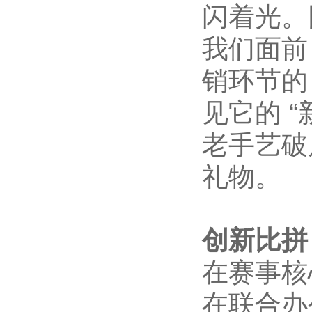
闪着光。
我们面前
销环节的 
见它的 
老手艺破
礼物。
创新比拼
在赛事核
在联合办