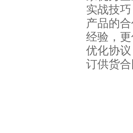
实战技巧
产品的合
经验，更
优化协议
订供货合