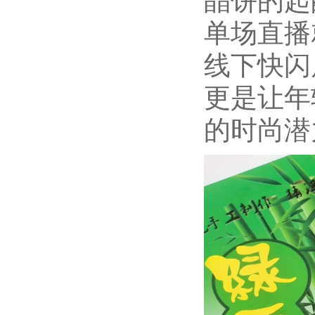
单场直播
线下快闪
更是让年
的时尚潜