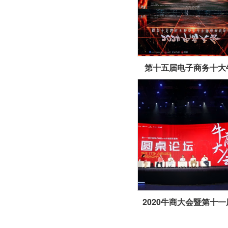
第十五届电子商务十大