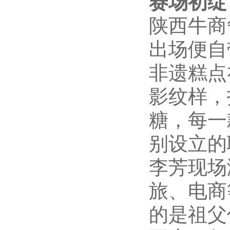
赛场初绽
陕西牛商
出场便自
非遗糕点
影纹样，
糖，每一
别设立的
李芳现场
旅、电商
的是祖父