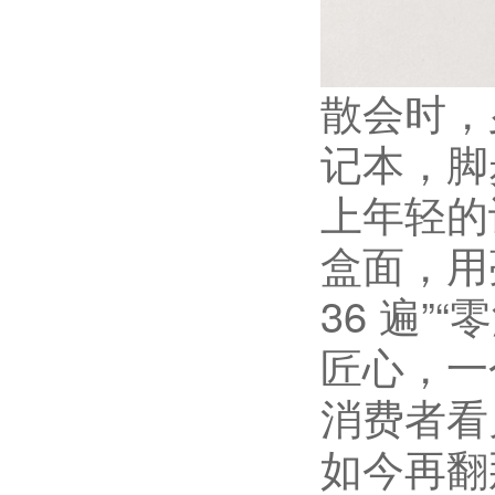
散会时，
记本，脚
上年轻的
盒面，用
36 遍”
匠心，一
消费者看
如今再翻