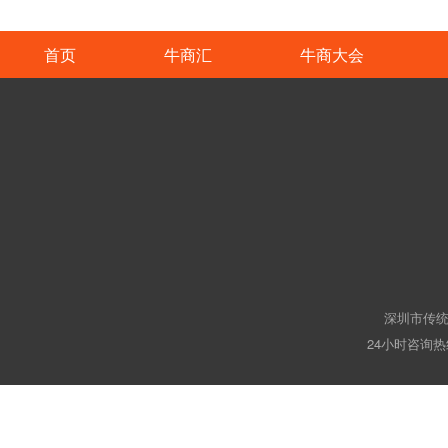
首页
牛商汇
牛商大会
深圳市传统
24小时咨询热线