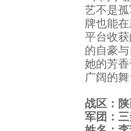
艺不是孤
牌也能在
平台收获
的自豪与
她的芳香
广阔的舞
战区：陕
军团：三
姓名：李