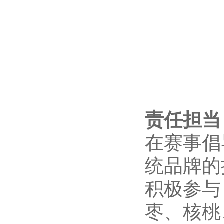
责任担当
在赛事倡
统品牌的
积极参与
枣、核桃