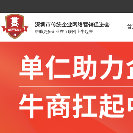
深圳市传统企业网络营销促进会
首
帮助更多企业在互联网上牛起来