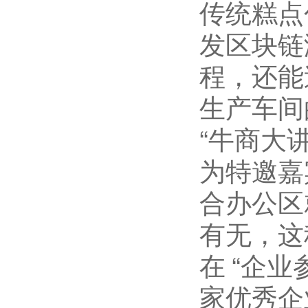
传统糕点
发区块链
程，还能
生产车间
“牛商大讲
为特邀嘉
合办公区
有无，这
在
“企业
家优秀企