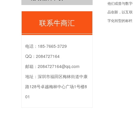
他们或曾与数字
品创新，以互联
联系牛商汇
字化转型的标杆
电话：
185-7665-3729
QQ：
2084727164
邮箱：
2084727164@qq.com
地址：
深圳市福田区梅林街道中康
路128号卓越梅林中心广场1号楼8
01