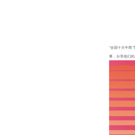
“全国十大牛商
事，分享他们的