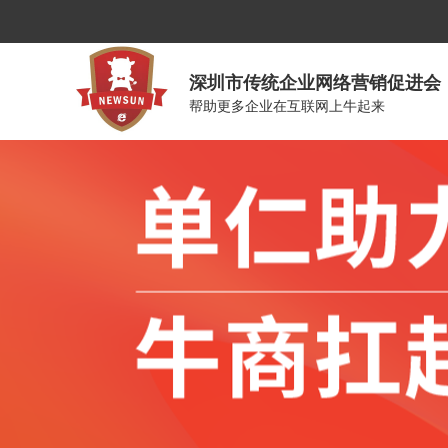
深圳市传统企业网络营销促进会
帮助更多企业在互联网上牛起来